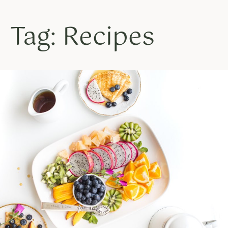
Tag: Recipes