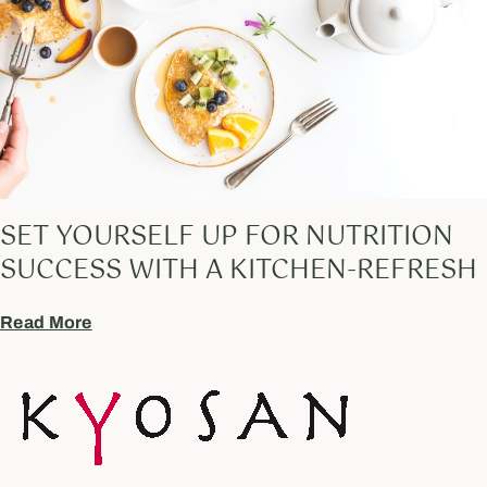
SET YOURSELF UP FOR NUTRITION
SUCCESS WITH A KITCHEN-REFRESH
Read More