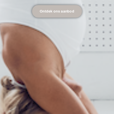
Ontdek ons aanbod