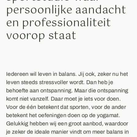
persoonlijke aandacht
en professionaliteit
voorop staat
Iedereen wil leven in balans. Jij ook, zeker nu het
leven steeds stressvoller wordt. Dan heb je
behoefte aan ontspanning. Maar die ontspanning
komt niet vanzelf. Daar moet je iets voor doen.
Voor de één betekent dat sporten, voor de ander
betekent het oefeningen doen op de yogamat.
Gelukkig hebben wij een groot aanbod, waardoor
je zeker de ideale manier vindt om meer balans in