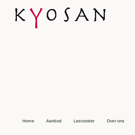
Home
Aanbod
Lesrooster
Over ons