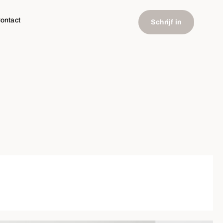
ontact
Schrijf in