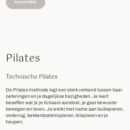
Lesrooster
Pilates
Technische Pilates
De Pilates methode legt een sterk verband tussen haar
oefeningen en je dagelijkse bezigheden. Je leert
beseffen wat je je lichaam aandoet, je gaat bewuster
bewegen en leven. Je werkt met name aan buikspieren,
onderrug, bekkenbodemspieren, bilspieren en je
heupen.