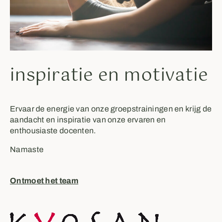
inspiratie en motivatie
Ervaar de energie van onze groepstrainingen en krijg de
aandacht en inspiratie van onze ervaren en
enthousiaste docenten.
Namaste
Ontmoet het team