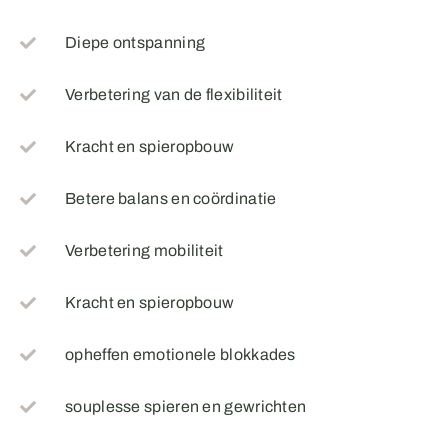
Diepe ontspanning
Verbetering van de flexibiliteit
Kracht en spieropbouw​
Betere balans en coördinatie
Verbetering mobiliteit
Kracht en spieropbouw
opheffen emotionele blokkades
souplesse spieren en gewrichten