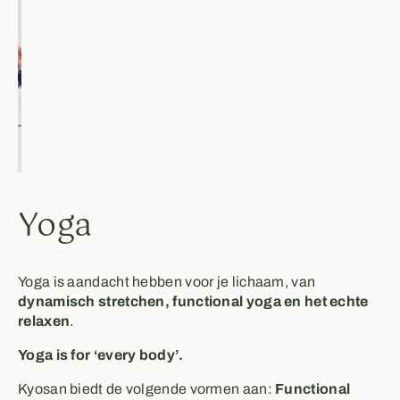
Yoga
Yoga is aandacht hebben voor je lichaam, van
dynamisch stretchen, functional yoga en het echte
relaxen
.
Yoga is for ‘every body’.
Kyosan biedt de volgende vormen aan:
Functional