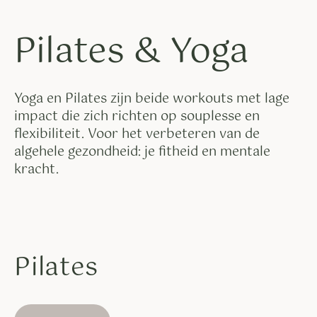
Pilates & Yoga
Yoga en Pilates zijn beide workouts met lage
impact die zich richten op souplesse en
flexibiliteit. Voor het verbeteren van de
algehele gezondheid: je fitheid en mentale
kracht.
Pilates