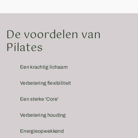
De voordelen van
Pilates
Een krachtig lichaam
Verbetering flexibiliteit
Een sterke 'Core'
Verbetering houding
Energieopwekkend