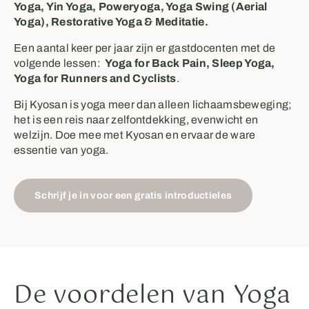
Yoga, Yin Yoga, Poweryoga, Yoga Swing (Aerial
Yoga), Restorative Yoga & Meditatie.
Een aantal keer per jaar zijn er gastdocenten met de
volgende lessen:
Yoga for Back Pain, Sleep Yoga,
Yoga for Runners and Cyclists
.
Bij Kyosan is yoga meer dan alleen lichaamsbeweging;
het is een reis naar zelfontdekking, evenwicht en
welzijn. Doe mee met Kyosan en ervaar de ware
essentie van yoga.
Schrijf je in voor een gratis introductieles
De voordelen van Yoga