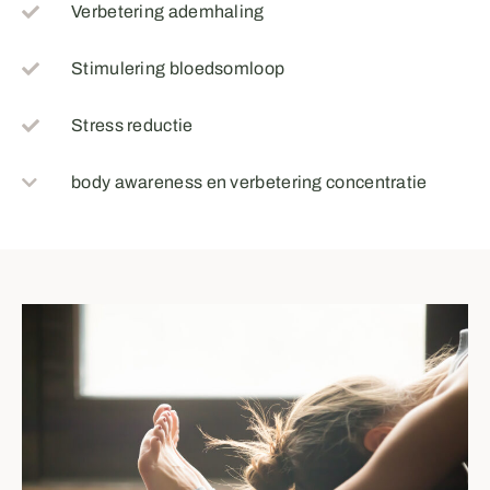
Verbetering ademhaling
Stimulering bloedsomloop
Stress reductie
body awareness en verbetering concentratie